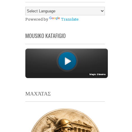
Powered by
Translate
MOUSIKO KATAFIGIO
ΜΑΧΆΤΑΣ