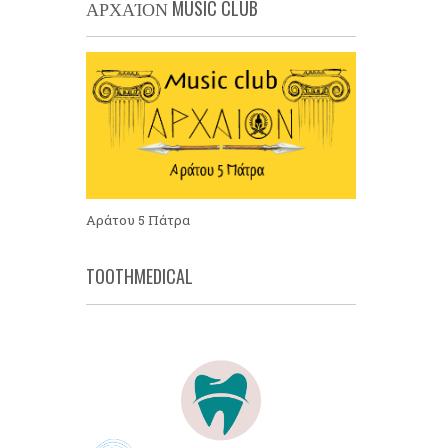
ΑΡΧΑΊΟΝ MUSIC CLUB
Αράτου 5 Πάτρα
TOOTHMEDICAL