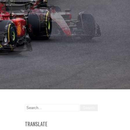
TRANSLATE