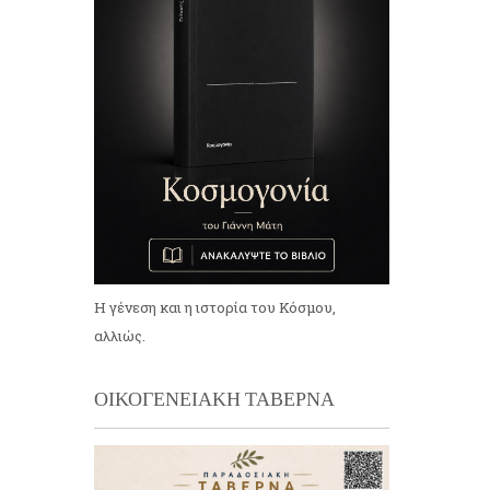
Η γένεση και η ιστορία του Κόσμου,
αλλιώς.
ΟΙΚΟΓΕΝΕΙΑΚΗ ΤΑΒΕΡΝΑ