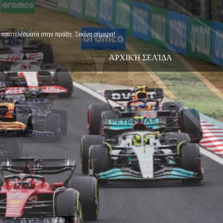
ις αποτελέσματα στην πράξη. Ξεκίνα σήμερα!
ΑΡΧΙΚΉ ΣΕΛΊΔΑ