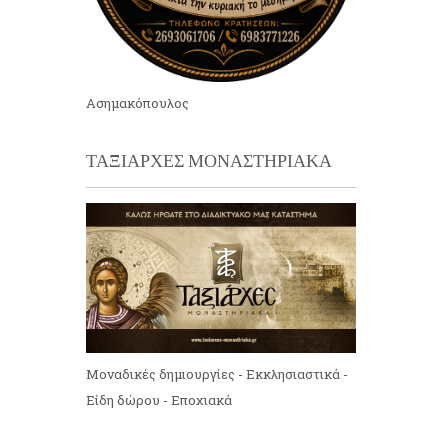
Ασημακόπουλος
ΤΑΞΙΑΡΧΕΣ ΜΟΝΑΣΤΗΡΙΑΚΑ
Μοναδικές δημιουργίες - Εκκλησιαστικά -
Είδη δώρου - Εποχιακά