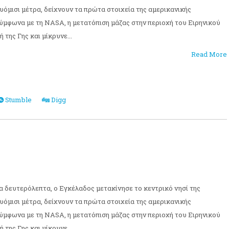
υόμισι μέτρα, δείχνουν τα πρώτα στοιχεία της αμερικανικής
ύμφωνα με τη NASA, η μετατόπιση μάζας στην περιοχή του Ειρηνικού
 της Γης και μίκρυνε...
Read More
Stumble
Digg
 δευτερόλεπτα, ο Εγκέλαδος μετακίνησε το κεντρικό νησί της
υόμισι μέτρα, δείχνουν τα πρώτα στοιχεία της αμερικανικής
ύμφωνα με τη NASA, η μετατόπιση μάζας στην περιοχή του Ειρηνικού
 της Γης και μίκρυνε...