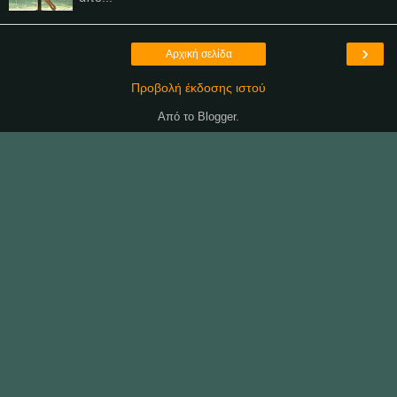
›
Αρχική σελίδα
Προβολή έκδοσης ιστού
Από το
Blogger
.