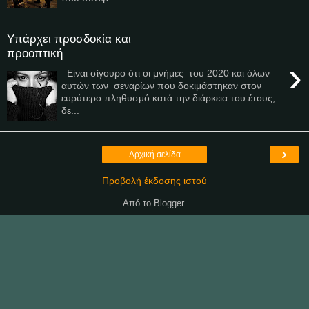
Υπάρχει προσδοκία και
προοπτική
›
Eίναι σίγουρο ότι οι μνήμες του 2020 και όλων
αυτών των σεναρίων που δοκιμάστηκαν στον
ευρύτερο πληθυσμό κατά την διάρκεια του έτους,
δε...
›
Αρχική σελίδα
Προβολή έκδοσης ιστού
Από το
Blogger
.