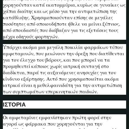
χορηγούνταν κατά εκατομμύρια, κυρίως σε γυναίκες ως
χάπια διαίτης και ως μέσο για την αντιμετώπιση της
κατάθλιψης. Χρησιμοποιούνταν επίσης σε μεγάλες
ποσότητες από οποιονδήποτε ήθελε να μείνει ξύπνιος,
από σπουδαστές που διάβαζαν για τις εξετάσεις τους
μέχρι οδηγούς φορτηγών.
Υπάρχει ακόμα μια μεγάλη ποικιλία φαρμάκων τύπου
αμφεταμινών, που μειώνουν την όρεξη που διατίθενται
για τον έλεγχο του βάρους, και που μπορεί να τα
προμηθευτεί κάποιος χωρίς ιατρική συνταγή στο
διαδίκτυο, παρά τις αυξανόμενες ανησυχίες για τον
κίνδυνο εξάρτησης. Αυτό που χρησιμοποιείται ακόμα
ιατρικά είναι η μεθυλφαινιδάτη για την αντιμετώπιση
των συμπτωμάτων υπερκινητικών παιδιών.
ΙΣΤΟΡΙΑ
Οι αμφεταμίνες εμφανίστηκαν πρώτη φορά στην
αγορά ως φάρμακα που χορηγούνται για την