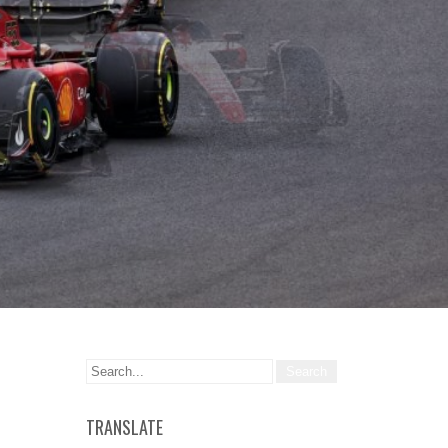
TRANSLATE