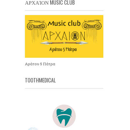
ΑΡΧΑΊΟΝ MUSIC CLUB
Αράτου 5 Πάτρα
TOOTHMEDICAL