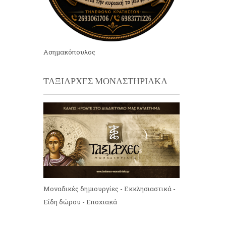
Ασημακόπουλος
ΤΑΞΙΑΡΧΕΣ ΜΟΝΑΣΤΗΡΙΑΚΑ
Μοναδικές δημιουργίες - Εκκλησιαστικά -
Είδη δώρου - Εποχιακά