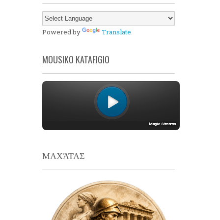
Powered by
Translate
MOUSIKO KATAFIGIO
ΜΑΧΆΤΑΣ