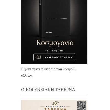
Η γένεση και η ιστορία του Κόσμου,
αλλιώς.
ΟΙΚΟΓΕΝΕΙΑΚΗ ΤΑΒΕΡΝΑ