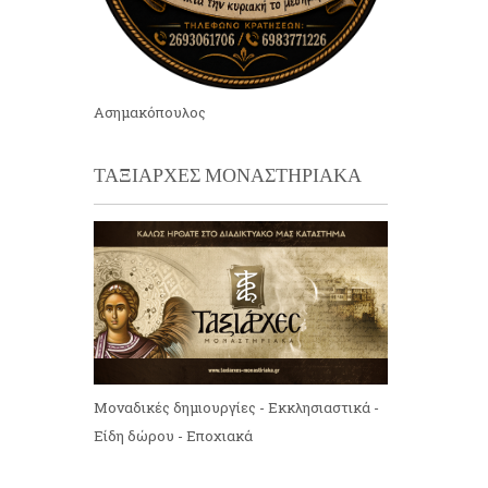
Ασημακόπουλος
ΤΑΞΙΑΡΧΕΣ ΜΟΝΑΣΤΗΡΙΑΚΑ
Μοναδικές δημιουργίες - Εκκλησιαστικά -
Είδη δώρου - Εποχιακά