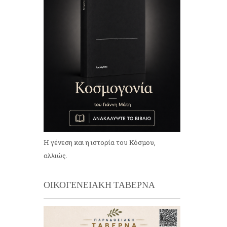
Η γένεση και η ιστορία του Κόσμου,
αλλιώς.
ΟΙΚΟΓΕΝΕΙΑΚΗ ΤΑΒΕΡΝΑ