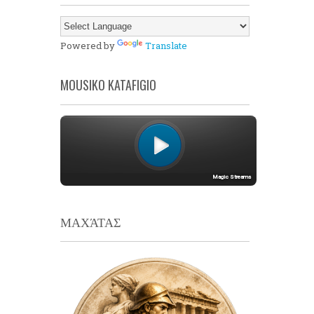
Powered by
Translate
MOUSIKO KATAFIGIO
ΜΑΧΆΤΑΣ