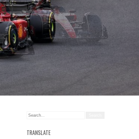
TRANSLATE