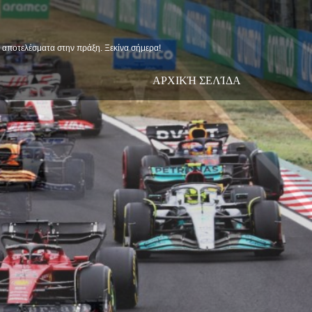
ις αποτελέσματα στην πράξη. Ξεκίνα σήμερα!
ΑΡΧΙΚΉ ΣΕΛΊΔΑ