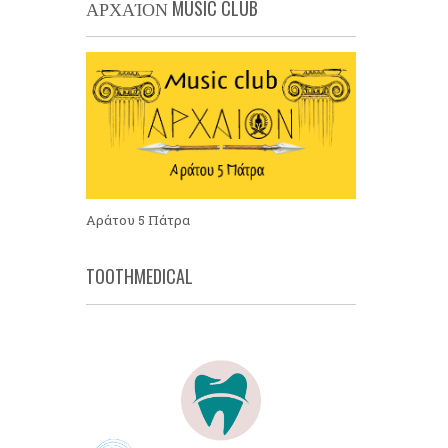
ΑΡΧΑΊΟΝ MUSIC CLUB
Αράτου 5 Πάτρα
TOOTHMEDICAL