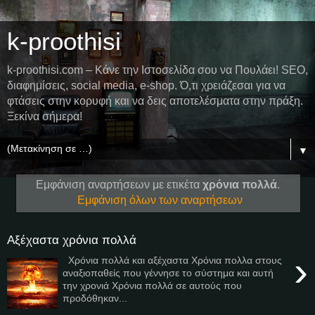
k-proothisi
k-proothisi.com – Κάνε την Ιστοσελίδα σου να Πουλάει! SEO,
διαφημίσεις, social media, e-shop. Ό,τι χρειάζεσαι για να
φτάσεις στην κορυφή και να δεις αποτελέσματα στην πράξη.
Ξεκίνα σήμερα!
▼
Εμφάνιση αναρτήσεων με ετικέτα
χρόνια πολλά
.
Εμφάνιση όλων των αναρτήσεων
Αξέχαστα χρόνια πολλά
›
Χρόνια πολλά και αξέχαστα Χρόνια πολλα στους
αναξιοπαθείς που γέννησε το σύστημα και αυτή
την χρονιά Χρόνια πολλά σε αυτούς που
προδόθηκαν...