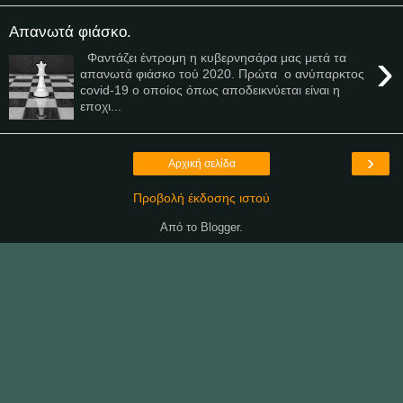
Απανωτά φιάσκο.
›
Φαντάζει έντρομη η κυβερνησάρα μας μετά τα
απανωτά φιάσκο τού 2020. Πρώτα ο ανύπαρκτος
covid-19 o οποίος όπως αποδεικνύεται είναι η
εποχι...
›
Αρχική σελίδα
Προβολή έκδοσης ιστού
Από το
Blogger
.