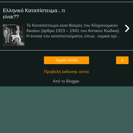
Ελληνικό Καταπίστευμα...τι
είναι??
›
Το Καταπίστευμα είναι θεσμός του Κληρονομικού
δικαίου (άρθρα 1923 – 1941 του Αστικού Κώδικα).
Η έννοια του καταπιστεύματος όπως νομικά ορί...
›
Αρχική σελίδα
Προβολή έκδοσης ιστού
Από το
Blogger
.