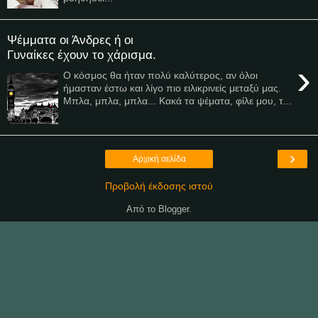
Ψέμματα οι Άνδρες ή οι
Γυναίκες έχουν το χάρισμα.
›
Ο κόσμος θα ήταν πολύ καλύτερος, αν όλοι
ήμασταν έστω και λίγο πιο ειλικρινείς μεταξύ μας.
Μπλα, μπλα, μπλα... Κακά τα ψέματα, φίλε μου, τ...
›
Αρχική σελίδα
Προβολή έκδοσης ιστού
Από το
Blogger
.