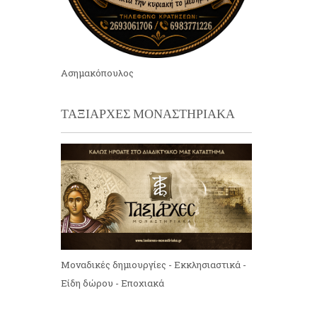
Ασημακόπουλος
ΤΑΞΙΑΡΧΕΣ ΜΟΝΑΣΤΗΡΙΑΚΑ
Μοναδικές δημιουργίες - Εκκλησιαστικά -
Είδη δώρου - Εποχιακά