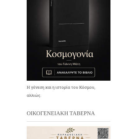
Η γένεση και η ιστορία του Κόσμου,
αλλιώς.
ΟΙΚΟΓΕΝΕΙΑΚΗ ΤΑΒΕΡΝΑ