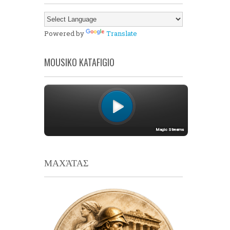
Powered by
Translate
MOUSIKO KATAFIGIO
ΜΑΧΆΤΑΣ