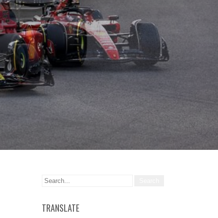
TRANSLATE