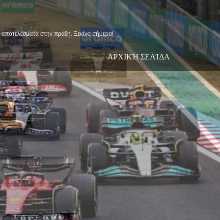
ις αποτελέσματα στην πράξη. Ξεκίνα σήμερα!
ΑΡΧΙΚΉ ΣΕΛΊΔΑ