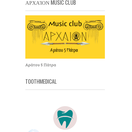
ΑΡΧΑΊΟΝ MUSIC CLUB
Αράτου 5 Πάτρα
TOOTHMEDICAL