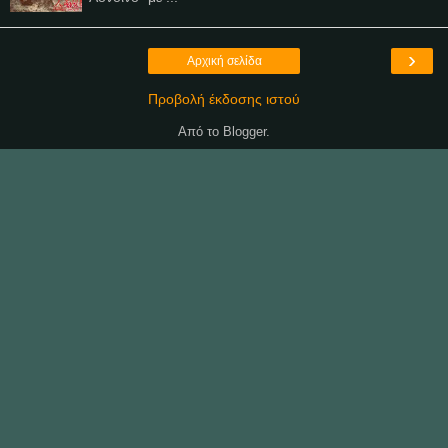
›
Αρχική σελίδα
Προβολή έκδοσης ιστού
Από το
Blogger
.