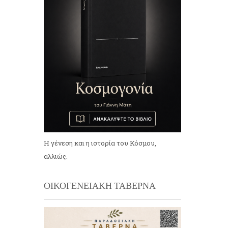
Η γένεση και η ιστορία του Κόσμου,
αλλιώς.
ΟΙΚΟΓΕΝΕΙΑΚΗ ΤΑΒΕΡΝΑ