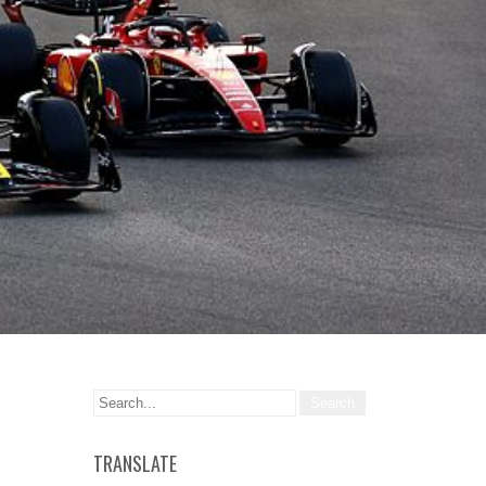
TRANSLATE