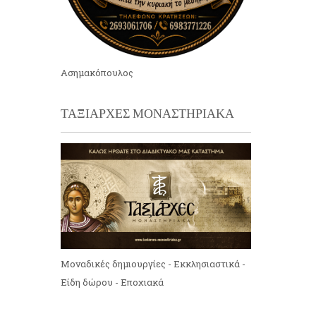
Ασημακόπουλος
ΤΑΞΙΑΡΧΕΣ ΜΟΝΑΣΤΗΡΙΑΚΑ
Μοναδικές δημιουργίες - Εκκλησιαστικά -
Είδη δώρου - Εποχιακά