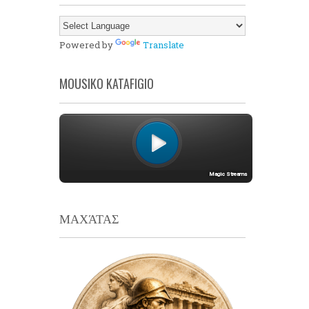
Powered by
Translate
MOUSIKO KATAFIGIO
ΜΑΧΆΤΑΣ