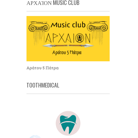
ΑΡΧΑΊΟΝ MUSIC CLUB
Αράτου 5 Πάτρα
TOOTHMEDICAL