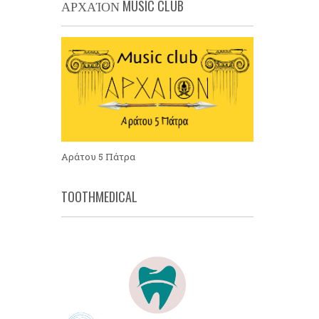
ΑΡΧΑΊΟΝ MUSIC CLUB
Αράτου 5 Πάτρα
TOOTHMEDICAL