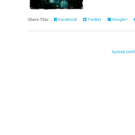
Share This:
Facebook
Twitter
Google+
Αρχική σελί