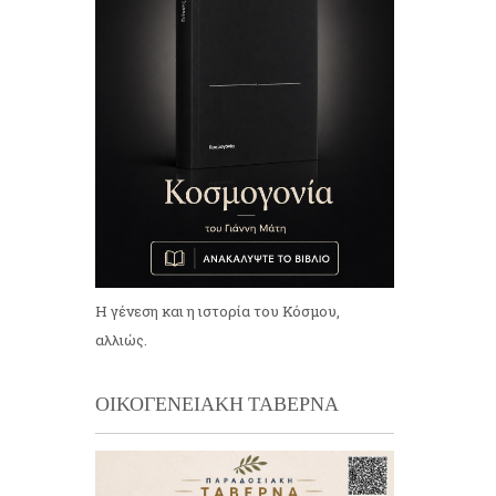
Η γένεση και η ιστορία του Κόσμου,
αλλιώς.
ΟΙΚΟΓΕΝΕΙΑΚΗ ΤΑΒΕΡΝΑ