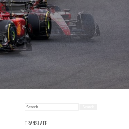
TRANSLATE