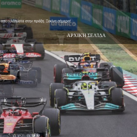
ις αποτελέσματα στην πράξη. Ξεκίνα σήμερα!
ΑΡΧΙΚΉ ΣΕΛΊΔΑ