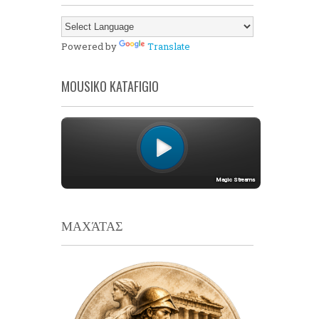
Powered by
Translate
MOUSIKO KATAFIGIO
ΜΑΧΆΤΑΣ