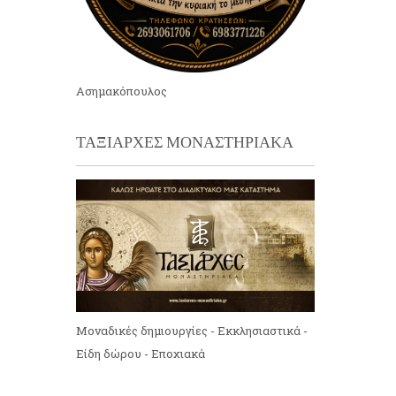
Ασημακόπουλος
ΤΑΞΙΑΡΧΕΣ ΜΟΝΑΣΤΗΡΙΑΚΑ
Μοναδικές δημιουργίες - Εκκλησιαστικά -
Είδη δώρου - Εποχιακά