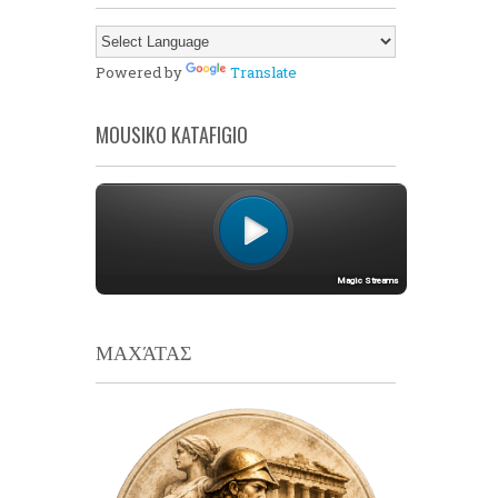
Powered by
Translate
MOUSIKO KATAFIGIO
ΜΑΧΆΤΑΣ