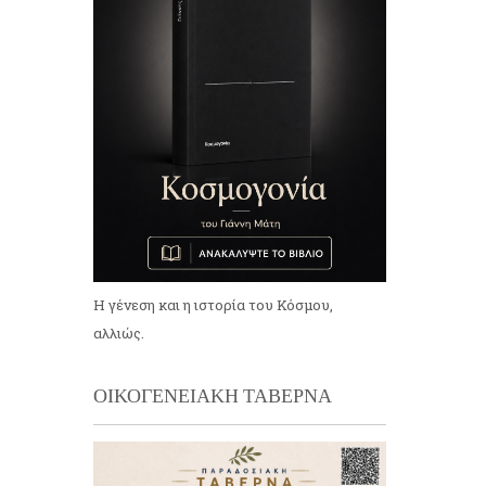
Η γένεση και η ιστορία του Κόσμου,
αλλιώς.
ΟΙΚΟΓΕΝΕΙΑΚΗ ΤΑΒΕΡΝΑ