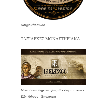
Ασημακόπουλος
ΤΑΞΙΑΡΧΕΣ ΜΟΝΑΣΤΗΡΙΑΚΑ
Μοναδικές δημιουργίες - Εκκλησιαστικά -
Είδη δώρου - Εποχιακά