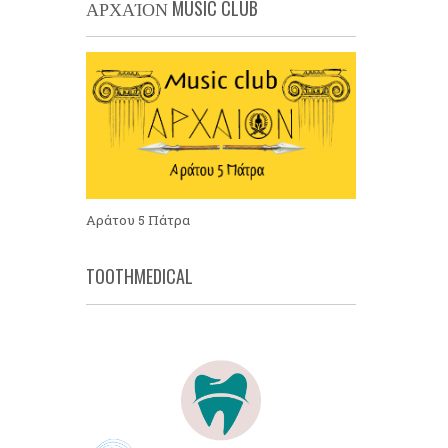
ΑΡΧΑΊΟΝ MUSIC CLUB
Αράτου 5 Πάτρα
TOOTHMEDICAL