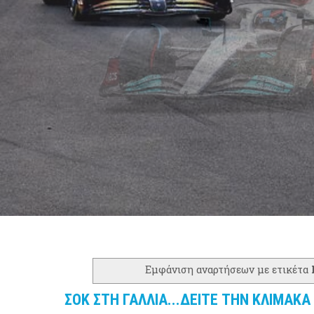
Εμφάνιση αναρτήσεων με ετικέτα
ΣΟΚ ΣΤΗ ΓΑΛΛΙΑ...ΔΕΙΤΕ ΤΗΝ ΚΛΙΜΑΚΑ