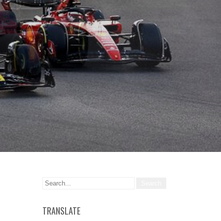
TRANSLATE