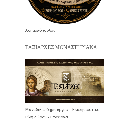
Ασημακόπουλος
ΤΑΞΙΑΡΧΕΣ ΜΟΝΑΣΤΗΡΙΑΚΑ
Μοναδικές δημιουργίες - Εκκλησιαστικά -
Είδη δώρου - Εποχιακά