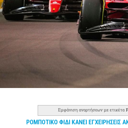
Εμφάνιση αναρτήσεων με ετικέτα
ΡΟΜΠΟΤΙΚΟ ΦΙΔΙ ΚΑΝΕΙ ΕΓΧΕΙΡΗΣΕΙΣ Α