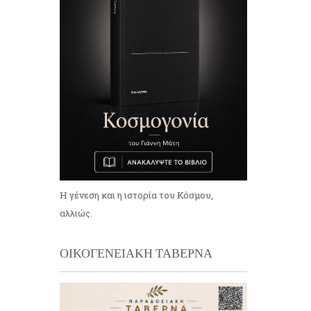
Η γένεση και η ιστορία του Κόσμου,
αλλιώς.
ΟΙΚΟΓΕΝΕΙΑΚΗ ΤΑΒΕΡΝΑ