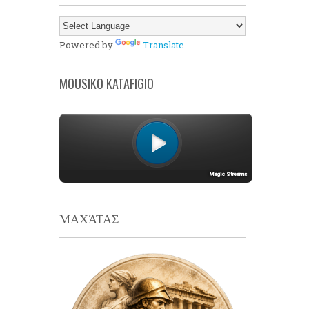
Powered by
Translate
MOUSIKO KATAFIGIO
ΜΑΧΆΤΑΣ