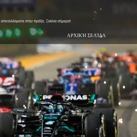
ις αποτελέσματα στην πράξη. Ξεκίνα σήμερα!
ΑΡΧΙΚΉ ΣΕΛΊΔΑ