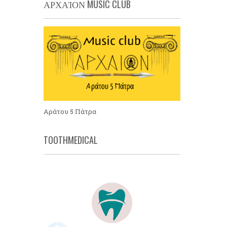
ΑΡΧΑΊΟΝ MUSIC CLUB
Αράτου 5 Πάτρα
TOOTHMEDICAL