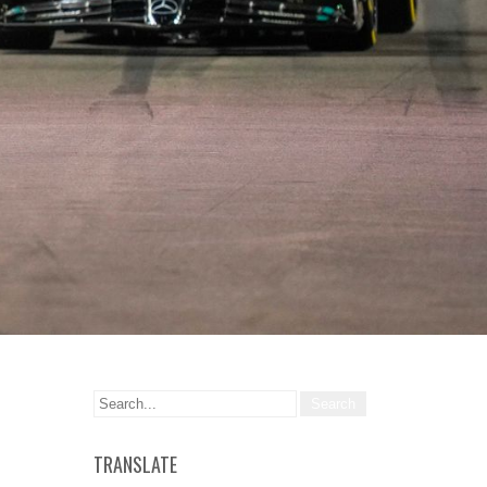
TRANSLATE