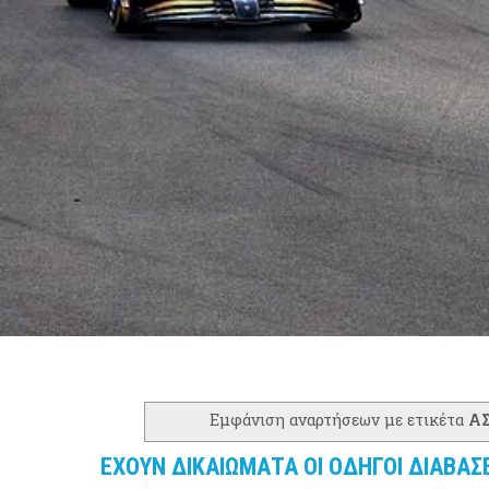
Εμφάνιση αναρτήσεων με ετικέτα
Α
ΕΧΟΥΝ ΔΙΚΑΙΩΜΑΤΑ ΟΙ ΟΔΗΓΟΙ ΔΙΑΒΑΣ