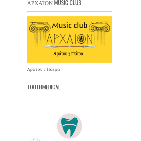
ΑΡΧΑΊΟΝ MUSIC CLUB
Αράτου 5 Πάτρα
TOOTHMEDICAL