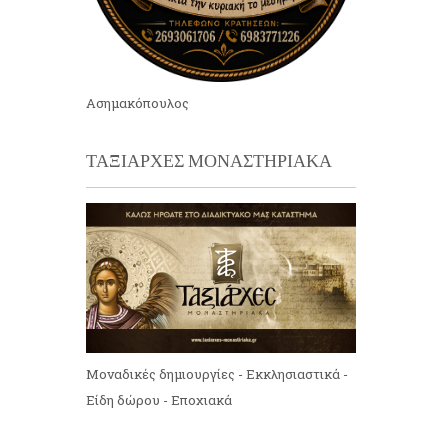
Ασημακόπουλος
ΤΑΞΙΑΡΧΕΣ ΜΟΝΑΣΤΗΡΙΑΚΑ
Μοναδικές δημιουργίες - Εκκλησιαστικά -
Είδη δώρου - Εποχιακά