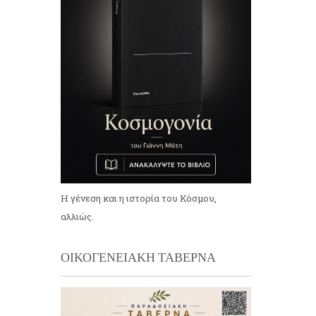
Η γένεση και η ιστορία του Κόσμου,
αλλιώς.
ΟΙΚΟΓΕΝΕΙΑΚΗ ΤΑΒΕΡΝΑ