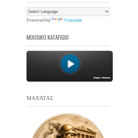
Powered by
Translate
MOUSIKO KATAFIGIO
ΜΑΧΆΤΑΣ