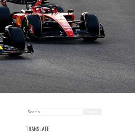
TRANSLATE