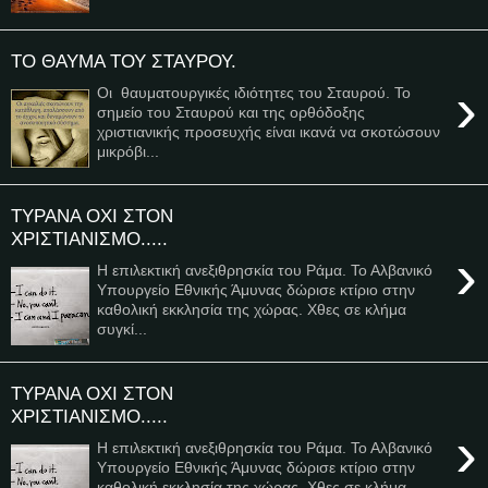
ΤΟ ΘΑΥΜΑ ΤΟΥ ΣΤΑΥΡΟΥ.
›
Οι θαυματουργικές ιδιότητες του Σταυρού. Το
σημείο του Σταυρού και της ορθόδοξης
χριστιανικής προσευχής είναι ικανά να σκοτώσουν
μικρόβι...
ΤΥΡΑΝΑ ΟΧΙ ΣΤΟΝ
ΧΡΙΣΤΙΑΝΙΣΜΟ.....
›
Η επιλεκτική ανεξιθρησκία του Ράμα. Το Αλβανικό
Υπουργείο Εθνικής Άμυνας δώρισε κτίριο στην
καθολική εκκλησία της χώρας. Χθες σε κλήμα
συγκί...
ΤΥΡΑΝΑ ΟΧΙ ΣΤΟΝ
ΧΡΙΣΤΙΑΝΙΣΜΟ.....
›
Η επιλεκτική ανεξιθρησκία του Ράμα. Το Αλβανικό
Υπουργείο Εθνικής Άμυνας δώρισε κτίριο στην
καθολική εκκλησία της χώρας. Χθες σε κλήμα ...