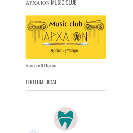
ΑΡΧΑΊΟΝ MUSIC CLUB
Αράτου 5 Πάτρα
TOOTHMEDICAL