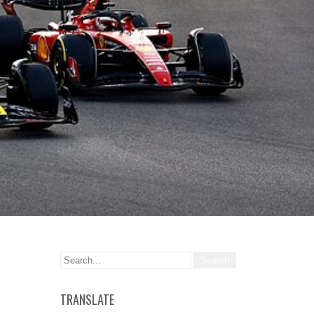
TRANSLATE