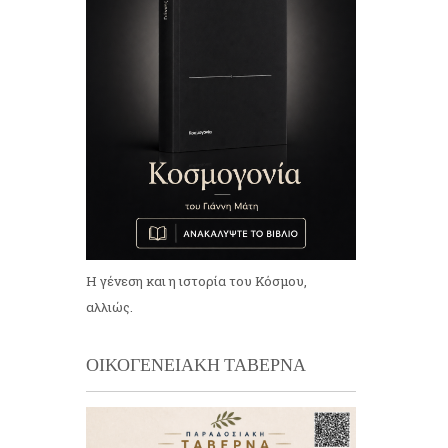
Η γένεση και η ιστορία του Κόσμου,
αλλιώς.
ΟΙΚΟΓΕΝΕΙΑΚΗ ΤΑΒΕΡΝΑ