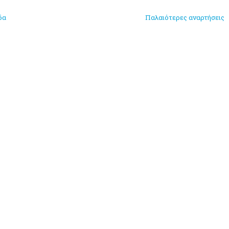
δα
Παλαιότερες αναρτήσεις