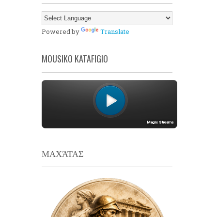
Powered by
Translate
MOUSIKO KATAFIGIO
ΜΑΧΆΤΑΣ