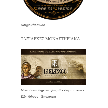
Ασημακόπουλος
ΤΑΞΙΑΡΧΕΣ ΜΟΝΑΣΤΗΡΙΑΚΑ
Μοναδικές δημιουργίες - Εκκλησιαστικά -
Είδη δώρου - Εποχιακά