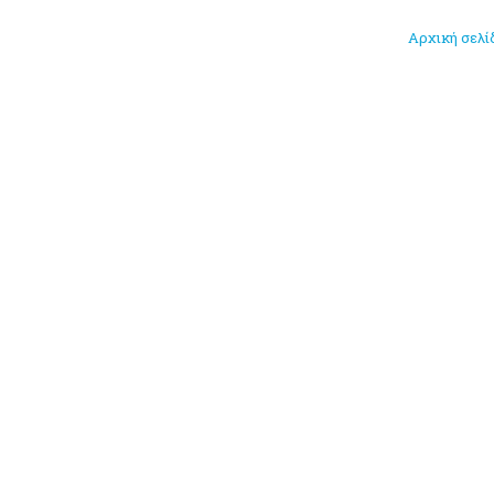
Αρχική σελί