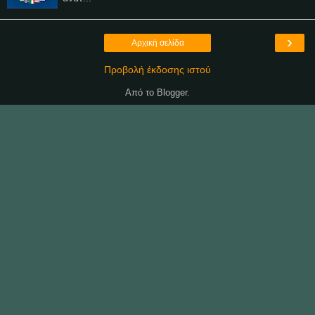
›
Αρχική σελίδα
Προβολή έκδοσης ιστού
Από το
Blogger
.