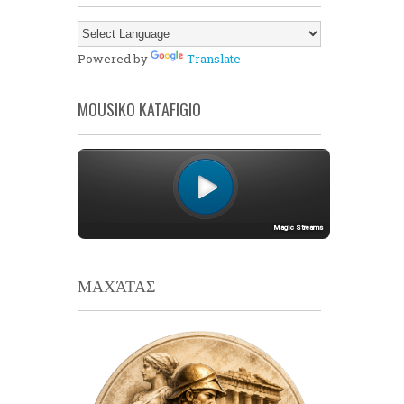
Powered by
Translate
MOUSIKO KATAFIGIO
ΜΑΧΆΤΑΣ