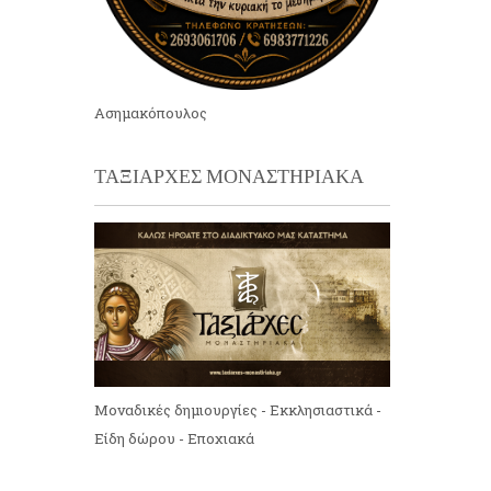
Ασημακόπουλος
ΤΑΞΙΑΡΧΕΣ ΜΟΝΑΣΤΗΡΙΑΚΑ
Μοναδικές δημιουργίες - Εκκλησιαστικά -
Είδη δώρου - Εποχιακά