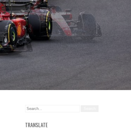
TRANSLATE