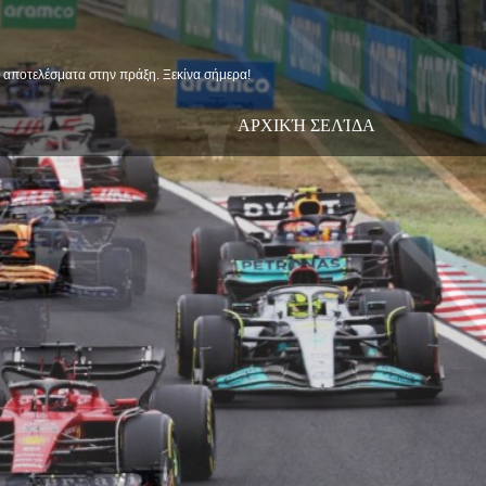
ις αποτελέσματα στην πράξη. Ξεκίνα σήμερα!
ΑΡΧΙΚΉ ΣΕΛΊΔΑ