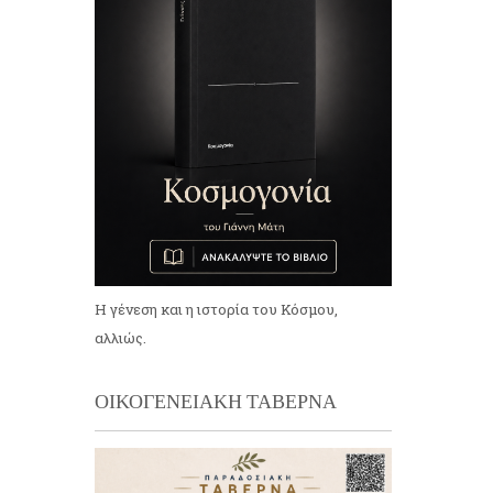
Η γένεση και η ιστορία του Κόσμου,
αλλιώς.
ΟΙΚΟΓΕΝΕΙΑΚΗ ΤΑΒΕΡΝΑ