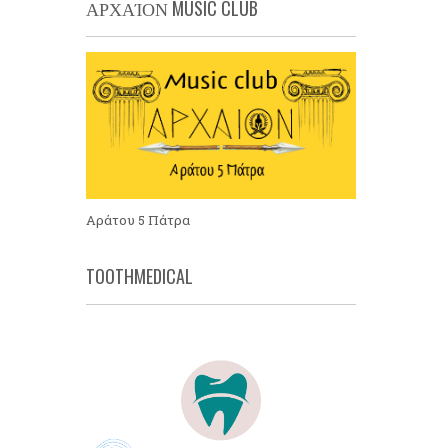
ΑΡΧΑΊΟΝ MUSIC CLUB
Αράτου 5 Πάτρα
TOOTHMEDICAL