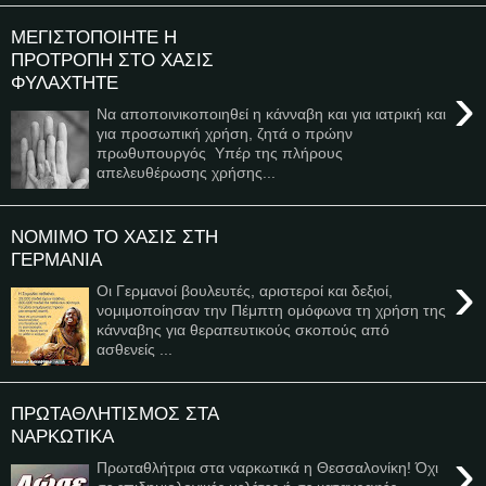
ΜΕΓΙΣΤΟΠΟΙΗΤΕ Η
ΠΡΟΤΡΟΠΗ ΣΤΟ ΧΑΣΙΣ
ΦΥΛΑΧΤΗΤΕ
›
Να αποποινικοποιηθεί η κάνναβη και για ιατρική και
για προσωπική χρήση, ζητά ο πρώην
πρωθυπουργός Υπέρ της πλήρους
απελευθέρωσης χρήσης...
ΝΟΜΙΜΟ ΤΟ ΧΑΣΙΣ ΣΤΗ
ΓΕΡΜΑΝΙΑ
›
Οι Γερμανοί βουλευτές, αριστεροί και δεξιοί,
νομιμοποίησαν την Πέμπτη ομόφωνα τη χρήση της
κάνναβης για θεραπευτικούς σκοπούς από
ασθενείς ...
ΠΡΩΤΑΘΛΗΤΙΣΜΟΣ ΣΤΑ
ΝΑΡΚΩΤΙΚΑ
›
Πρωταθλήτρια στα ναρκωτικά η Θεσσαλονίκη! Όχι