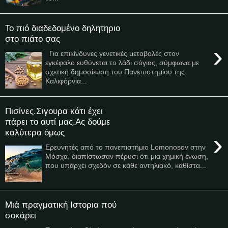
Το πιό διαδεδομένο δηλητηριο
στο πιάτο σας
›
Για επικίνδυνες γενετικές μεταβολές στον
εγκέφαλο ευθύνεται το λάδι σόγιας, σύμφωνα με
σχετική δημοσίευση του Πανεπιστημίου της
Καλιφόρνια...
Πισίνες.Σιγουρα κάτι έχει
πάρει το αυτί μας.Ας δούμε
καλύτερα όμως
›
Ερευνητές από το πανεπιστήμιο Lomonosov στην
Μόσχα, διαπίστωσαν πέρυσι ότι μια χημική ένωση,
που υπάρχει σχεδόν σε κάθε αντηλιακό, καθίστα...
Μιά πραγματική Ιστορια πού
σοκάρει