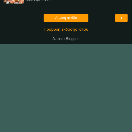
›
Αρχική σελίδα
Προβολή έκδοσης ιστού
Από το
Blogger
.