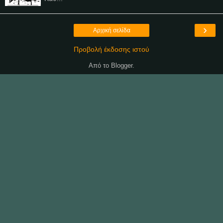
›
Αρχική σελίδα
Προβολή έκδοσης ιστού
Από το
Blogger
.