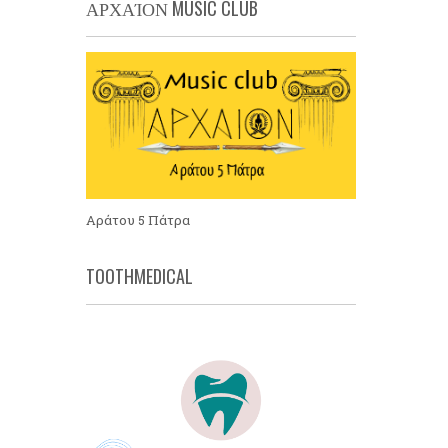
ΑΡΧΑΊΟΝ MUSIC CLUB
Αράτου 5 Πάτρα
TOOTHMEDICAL