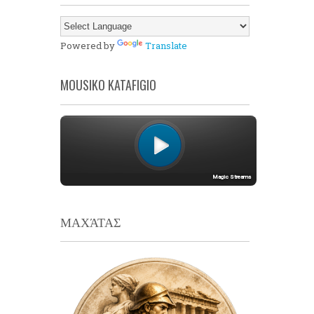
Powered by
Translate
MOUSIKO KATAFIGIO
ΜΑΧΆΤΑΣ