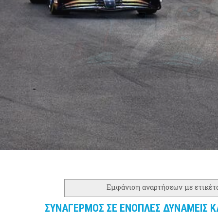
Εμφάνιση αναρτήσεων με ετικέτ
ΣΥΝΑΓΕΡΜΟΣ ΣΕ ΕΝΟΠΛΕΣ ΔΥΝΑΜΕΙΣ ΚΑ