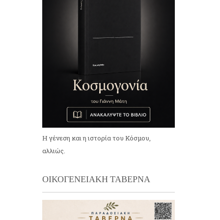
Η γένεση και η ιστορία του Κόσμου,
αλλιώς.
ΟΙΚΟΓΕΝΕΙΑΚΗ ΤΑΒΕΡΝΑ