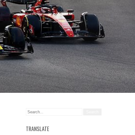
TRANSLATE