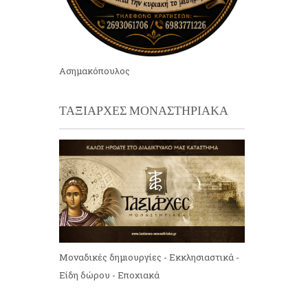
Ασημακόπουλος
ΤΑΞΙΑΡΧΕΣ ΜΟΝΑΣΤΗΡΙΑΚΑ
Μοναδικές δημιουργίες - Εκκλησιαστικά -
Είδη δώρου - Εποχιακά