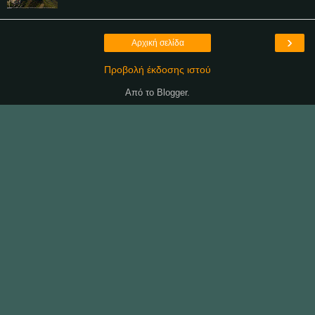
›
Αρχική σελίδα
Προβολή έκδοσης ιστού
Από το
Blogger
.