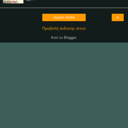
›
Αρχική σελίδα
Προβολή έκδοσης ιστού
Από το
Blogger
.