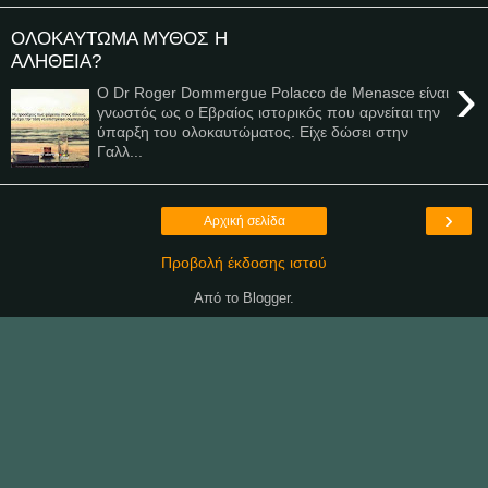
ΟΛΟΚΑΥΤΩΜΑ ΜΥΘΟΣ Η
ΑΛΗΘΕΙΑ?
›
Ο Dr Roger Dommergue Polacco de Menasce είναι
γνωστός ως ο Εβραίος ιστορικός που αρνείται την
ύπαρξη του ολοκαυτώματος. Είχε δώσει στην
Γαλλ...
›
Αρχική σελίδα
Προβολή έκδοσης ιστού
Από το
Blogger
.