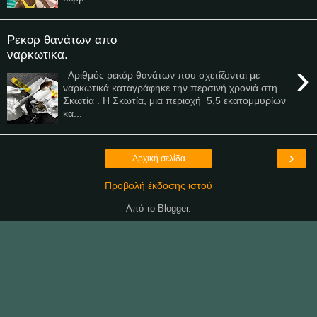
Ρεκορ θανάτων απο
ναρκωτικα.
›
Αριθμός ρεκόρ θανάτων που σχετίζονται με
ναρκωτικά καταγράφηκε την περσινή χρονιά στη
Σκωτία . Η Σκωτία, μια περιοχή 5,5 εκατομμυρίων
κα...
›
Αρχική σελίδα
Προβολή έκδοσης ιστού
Από το
Blogger
.