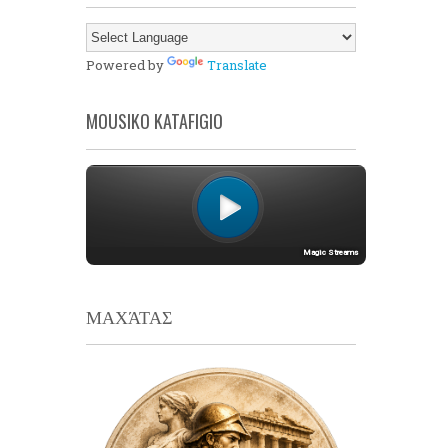
Powered by
Translate
MOUSIKO KATAFIGIO
ΜΑΧΆΤΑΣ