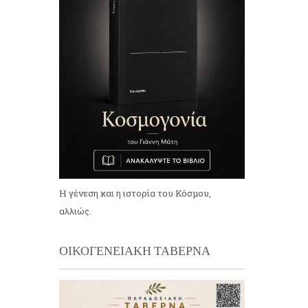
Η γένεση και η ιστορία του Κόσμου,
αλλιώς.
ΟΙΚΟΓΕΝΕΙΑΚΗ ΤΑΒΕΡΝΑ