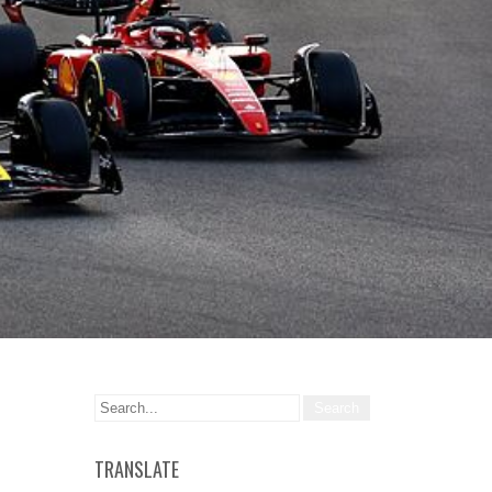
TRANSLATE