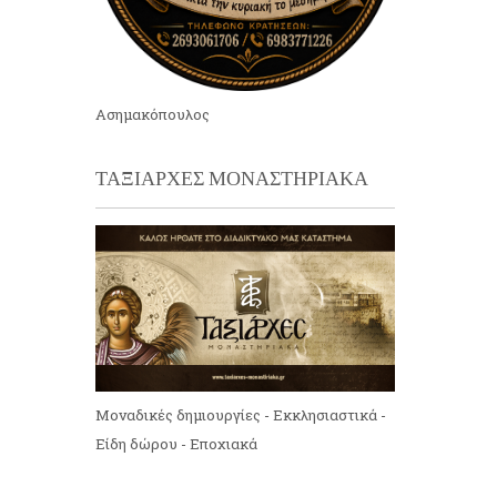
Ασημακόπουλος
ΤΑΞΙΑΡΧΕΣ ΜΟΝΑΣΤΗΡΙΑΚΑ
Μοναδικές δημιουργίες - Εκκλησιαστικά -
Είδη δώρου - Εποχιακά