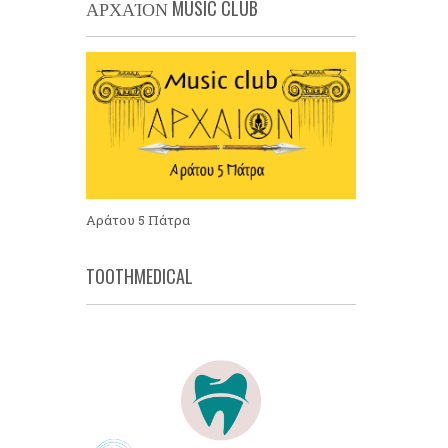
ΑΡΧΑΊΟΝ MUSIC CLUB
Αράτου 5 Πάτρα
TOOTHMEDICAL