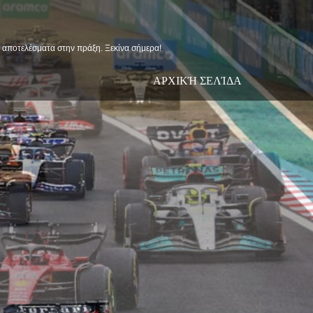
ις αποτελέσματα στην πράξη. Ξεκίνα σήμερα!
ΑΡΧΙΚΉ ΣΕΛΊΔΑ