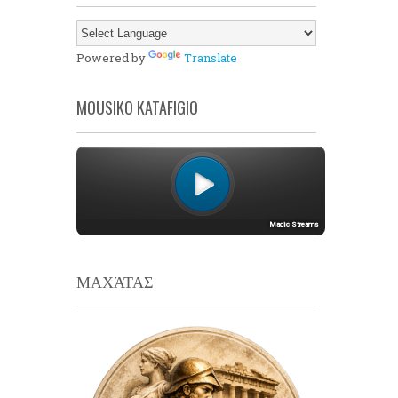
Powered by
Translate
MOUSIKO KATAFIGIO
ΜΑΧΆΤΑΣ