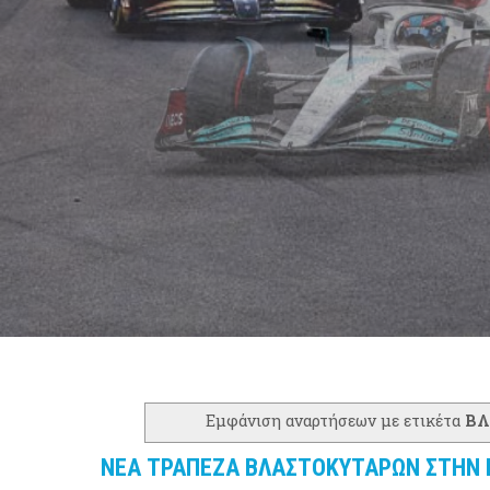
Εμφάνιση αναρτήσεων με ετικέτα
ΒΛ
ΝΕΑ ΤΡΑΠΕΖΑ ΒΛΑΣΤΟΚΥΤΑΡΩΝ ΣΤΗΝ