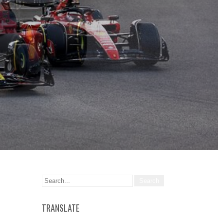
TRANSLATE