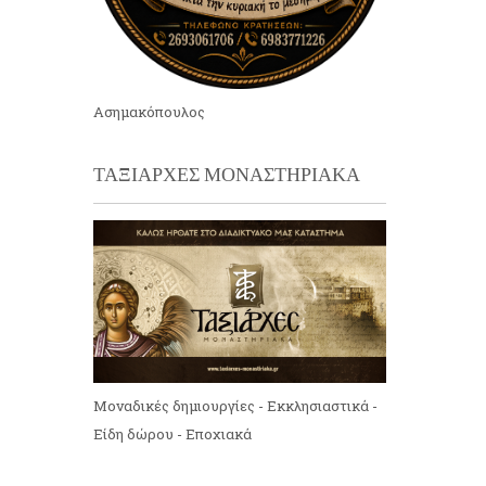
Ασημακόπουλος
ΤΑΞΙΑΡΧΕΣ ΜΟΝΑΣΤΗΡΙΑΚΑ
Μοναδικές δημιουργίες - Εκκλησιαστικά -
Είδη δώρου - Εποχιακά