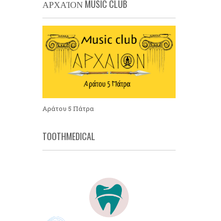
ΑΡΧΑΊΟΝ MUSIC CLUB
Αράτου 5 Πάτρα
TOOTHMEDICAL