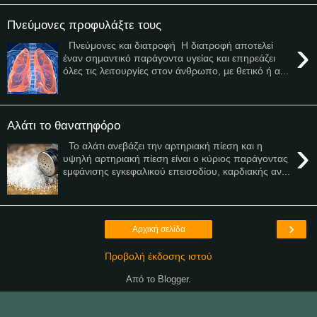
Πνεύμονες προφυλάξτε τους
›
Πνεύμονες και διατροφή Η διατροφή αποτελεί
έναν σημαντικό παράγοντα υγείας και επηρεάζει
όλες τις λειτουργίες στον άνθρωπο, με θετικό ή α...
Αλάτι το θανατηφόρο
›
Το αλάτι ανεβάζει την αρτηριακή πίεση και η
υψηλή αρτηριακή πίεση είναι ο κύριος παράγοντας
εμφάνισης εγκεφαλικού επεισοδίου, καρδιακής αν...
›
Αρχική σελίδα
Προβολή έκδοσης ιστού
Από το
Blogger
.