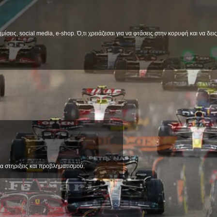
μίσεις, social media, e-shop. Ό,τι χρειάζεσαι για να φτάσεις στην κορυφή και να δε
ΑΛΗΘΕΙΑ