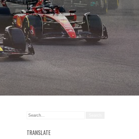
TRANSLATE