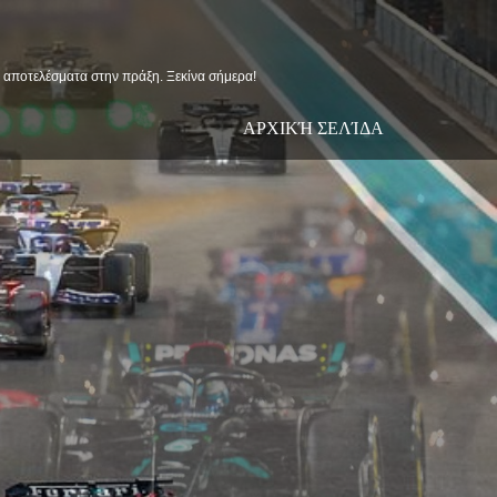
ις αποτελέσματα στην πράξη. Ξεκίνα σήμερα!
ΑΡΧΙΚΉ ΣΕΛΊΔΑ