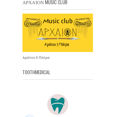
ΑΡΧΑΊΟΝ MUSIC CLUB
Αράτου 5 Πάτρα
TOOTHMEDICAL