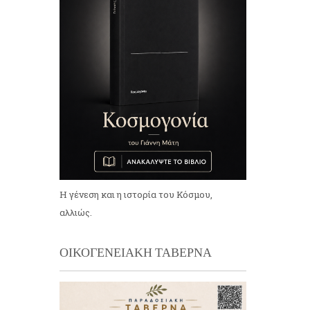
Η γένεση και η ιστορία του Κόσμου,
αλλιώς.
ΟΙΚΟΓΕΝΕΙΑΚΗ ΤΑΒΕΡΝΑ