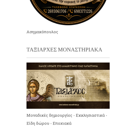
Ασημακόπουλος
ΤΑΞΙΑΡΧΕΣ ΜΟΝΑΣΤΗΡΙΑΚΑ
Μοναδικές δημιουργίες - Εκκλησιαστικά -
Είδη δώρου - Εποχιακά