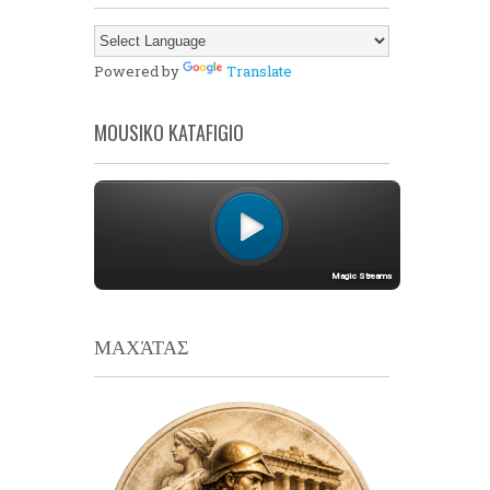
Powered by
Translate
MOUSIKO KATAFIGIO
ΜΑΧΆΤΑΣ