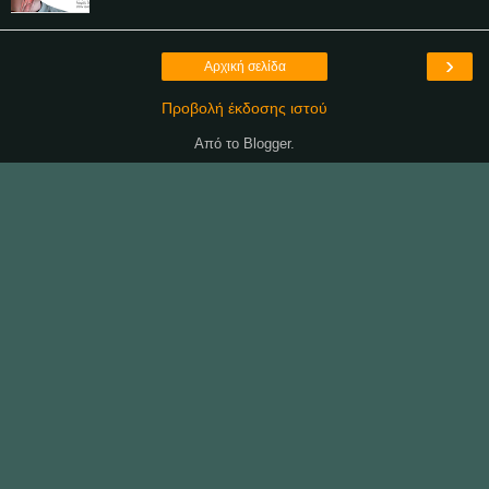
›
Αρχική σελίδα
Προβολή έκδοσης ιστού
Από το
Blogger
.