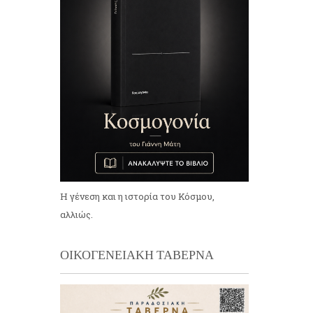
Η γένεση και η ιστορία του Κόσμου,
αλλιώς.
ΟΙΚΟΓΕΝΕΙΑΚΗ ΤΑΒΕΡΝΑ