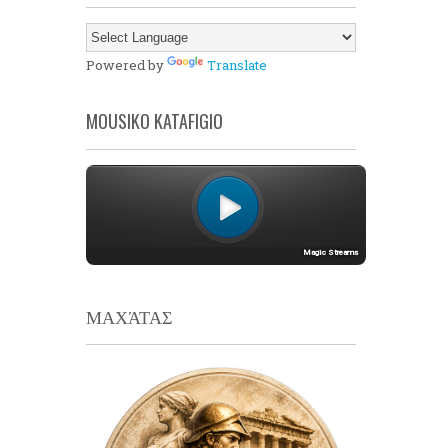
Powered by
Translate
MOUSIKO KATAFIGIO
ΜΑΧΆΤΑΣ