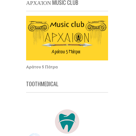
ΑΡΧΑΊΟΝ MUSIC CLUB
Αράτου 5 Πάτρα
TOOTHMEDICAL