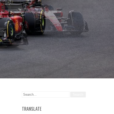
TRANSLATE