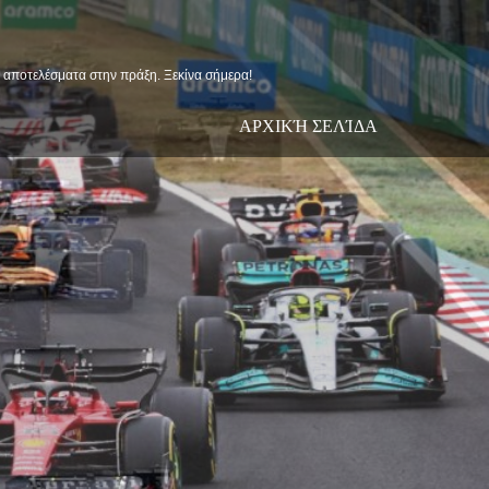
ις αποτελέσματα στην πράξη. Ξεκίνα σήμερα!
ΑΡΧΙΚΉ ΣΕΛΊΔΑ