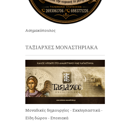
Ασημακόπουλος
ΤΑΞΙΑΡΧΕΣ ΜΟΝΑΣΤΗΡΙΑΚΑ
Μοναδικές δημιουργίες - Εκκλησιαστικά -
Είδη δώρου - Εποχιακά