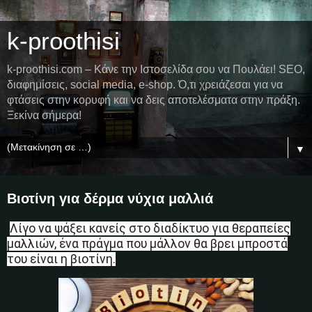
k-proothisi
k-proothisi.com – Κάνε την Ιστοσελίδα σου να Πουλάει! SEO,
διαφημίσεις, social media, e-shop. Ό,τι χρειάζεσαι για να
φτάσεις στην κορυφή και να δεις αποτελέσματα στην πράξη.
Ξεκίνα σήμερα!
▼
Βιοτίνη για δέρμα νύχια μαλλιά
Λίγο να ψάξει κανείς στο διαδίκτυο για θεραπείες
μαλλιών, ένα πράγμα που μάλλον θα βρει μπροστά
του είναι η βιοτίνη.