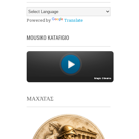
Powered by
Translate
MOUSIKO KATAFIGIO
ΜΑΧΆΤΑΣ