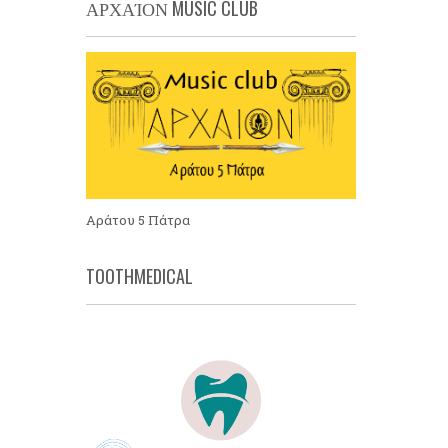
ΑΡΧΑΊΟΝ MUSIC CLUB
Αράτου 5 Πάτρα
TOOTHMEDICAL