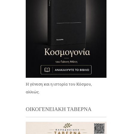
Η γένεση και η ιστορία του Κόσμου,
αλλιώς.
ΟΙΚΟΓΕΝΕΙΑΚΗ ΤΑΒΕΡΝΑ