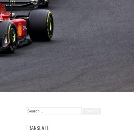
TRANSLATE