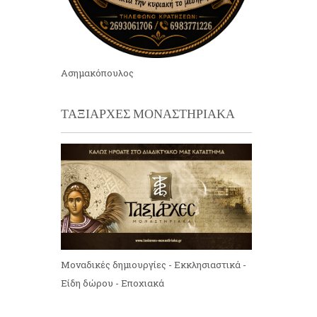
Ασημακόπουλος
ΤΑΞΙΑΡΧΕΣ ΜΟΝΑΣΤΗΡΙΑΚΑ
Μοναδικές δημιουργίες - Εκκλησιαστικά -
Είδη δώρου - Εποχιακά