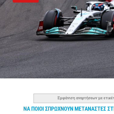
Εμφάνιση αναρτήσεων με ετικέ
ΝΑ ΠΟΙΟΙ ΣΠΡΩΧΝΟΥΝ ΜΕΤΑΝΑΣΤΕΣ ΣΤΗΝ