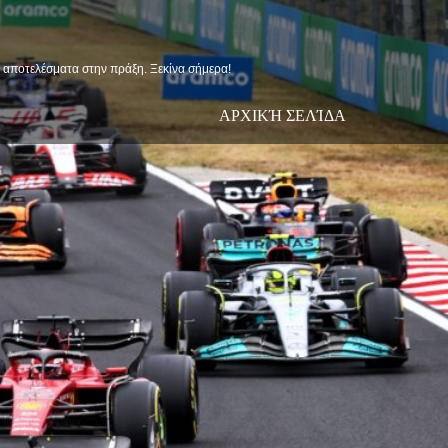
ις αποτελέσματα στην πράξη. Ξεκίνα σήμερα!
ΑΡΧΙΚΉ ΣΕΛΊΔΑ